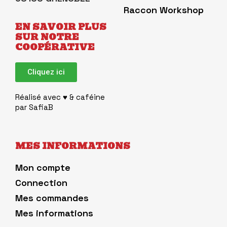
Raccon Workshop
EN SAVOIR PLUS
SUR NOTRE
COOPÉRATIVE
Cliquez ici
Réalisé avec ♥︎ & caféine
par
SafiaB
MES INFORMATIONS
Mon compte
Connection
Mes commandes
Mes informations