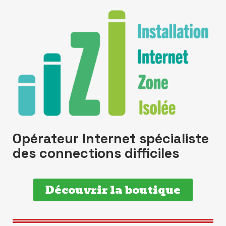
Opérateur Internet spécialiste
des connections difficiles
Découvrir la boutique