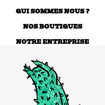
QUI SOMMES NOUS ?
NOS BOUTIQUES
NOTRE ENTREPRISE