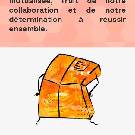
mutualisée, fruit de notre
collaboration et de notre
détermination à réussir
ensemble.