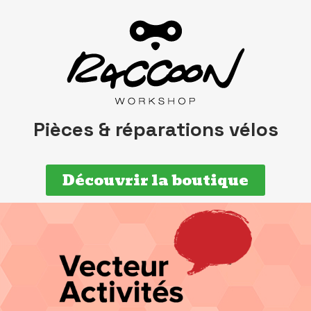
Pièces & réparations vélos
Découvrir la boutique