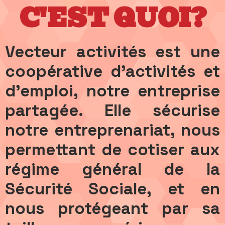
C'EST QUOI?
Vecteur activités est une
coopérative d'activités et
d'emploi, notre entreprise
partagée. Elle sécurise
notre entreprenariat, nous
permettant de cotiser aux
régime général de la
Sécurité Sociale, et en
nous protégeant par sa