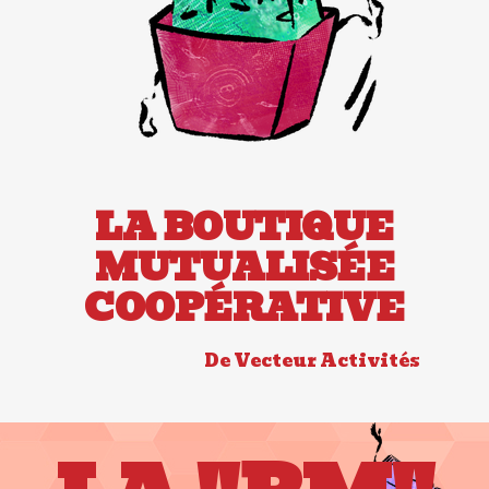
LA BOUTIQUE
MUTUALISÉE
COOPÉRATIVE
De Vecteur Activités