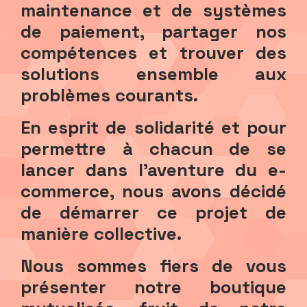
maintenance et de systèmes
de paiement, partager nos
compétences et trouver des
solutions ensemble aux
problèmes courants.
En esprit de solidarité et pour
permettre à chacun de se
lancer dans l'aventure du e-
commerce, nous avons décidé
de démarrer ce projet de
manière collective.
Nous sommes fiers de vous
présenter notre boutique