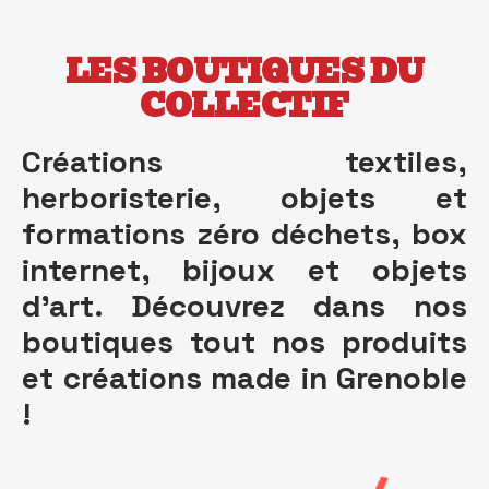
LES BOUTIQUES DU
COLLECTIF
Créations textiles,
herboristerie, objets et
formations zéro déchets, box
internet, bijoux et objets
d'art. Découvrez dans nos
boutiques tout nos produits
et créations made in Grenoble
!