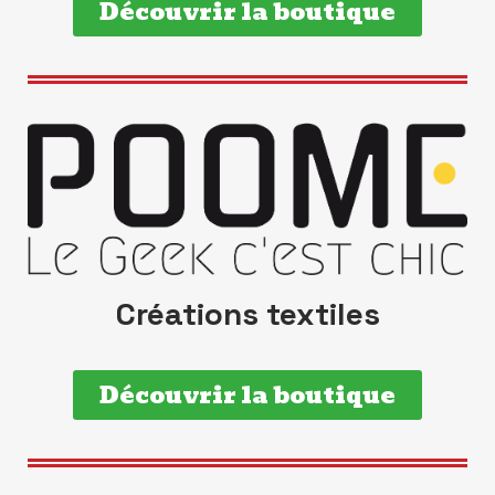
Découvrir la boutique
Créations textiles
Découvrir la boutique