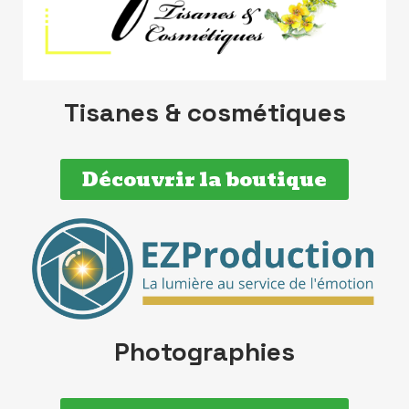
Tisanes & cosmétiques
Découvrir la boutique
Photographies